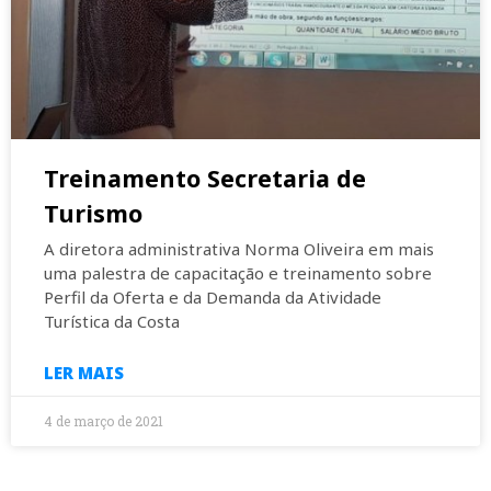
Treinamento Secretaria de
Turismo
A diretora administrativa Norma Oliveira em mais
uma palestra de capacitação e treinamento sobre
Perfil da Oferta e da Demanda da Atividade
Turística da Costa
LER MAIS
4 de março de 2021