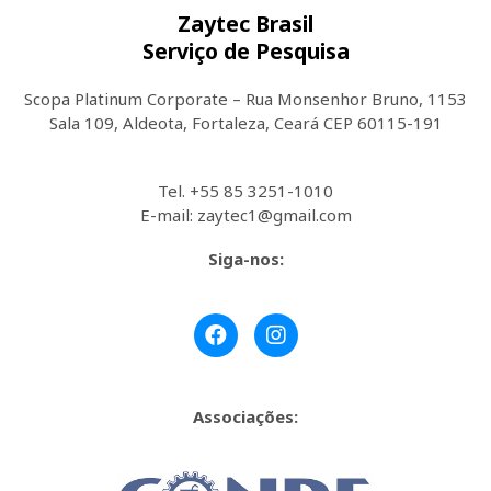
Zaytec Brasil
Serviço de Pesquisa
Scopa Platinum Corporate – Rua Monsenhor Bruno, 1153
Sala 109, Aldeota, Fortaleza, Ceará CEP 60115-191
Tel. +55 85 3251-1010
E-mail: zaytec1@gmail.com
Siga-nos:
Associações: