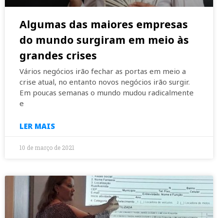
Algumas das maiores empresas
do mundo surgiram em meio às
grandes crises
Vários negócios irão fechar as portas em meio a
crise atual, no entanto novos negócios irão surgir.
Em poucas semanas o mundo mudou radicalmente
e
LER MAIS
10 de março de 2021